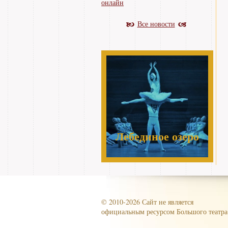
онлайн
Все новости
Лебединое озеро
© 2010-2026 Сайт не является
официальным ресурсом Большого театра