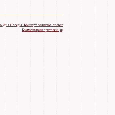
ть Дня Победы. Концерт солистов оперы:
Комментарии зрителей (0)