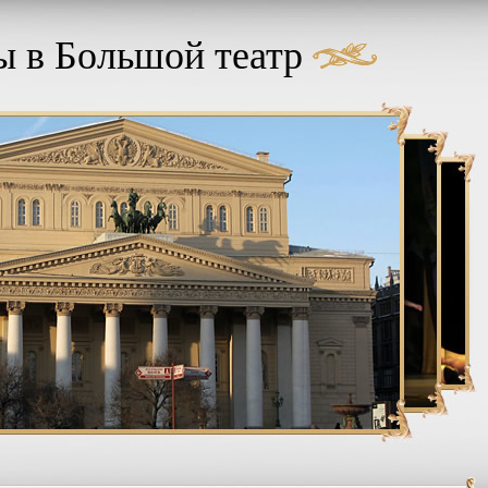
 в Большой театр