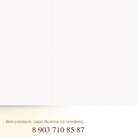
Консультации, заказ билетов по телефону:
8 903 710 85 87