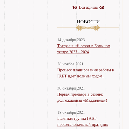
Вся афиша
НОВОСТИ
14 декабря 2023
Театральный сезон в Большом
театре 2023 - 2024
26 ноября 2021
Процесс планирования работы в
ГАБТ идет полным ходом!
30 октября 2021
Первая премьера в сезоне:
долгожданная «Маддалена»!
18 октября 2021
Балетная труппа ГАБТ:
профессиональный праздник