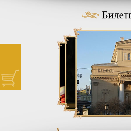
Билеты