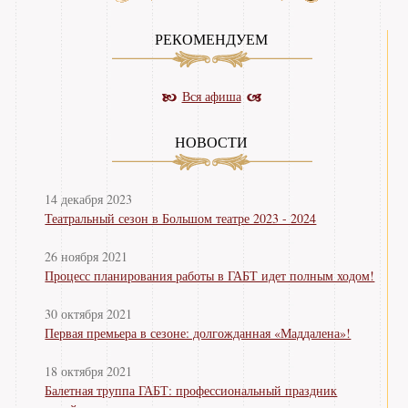
РЕКОМЕНДУЕМ
Вся афиша
НОВОСТИ
14 декабря 2023
Театральный сезон в Большом театре 2023 - 2024
26 ноября 2021
Процесс планирования работы в ГАБТ идет полным ходом!
30 октября 2021
Первая премьера в сезоне: долгожданная «Маддалена»!
18 октября 2021
Балетная труппа ГАБТ: профессиональный праздник