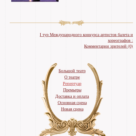
I тур Международного конкурса артистов балета и
хореографов :
Комментарии зрителей (0)
Большой театр
О театре
Репертуар
Премьеры
Доставка и оплата
Основная сцена
Новая сцена