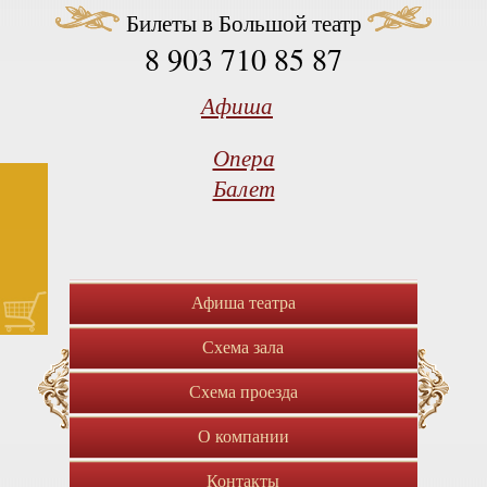
Билеты в Большой театр
8 903 710 85 87
Афиша
Опера
Балет
Афиша театра
Схема зала
Схема проезда
О компании
Контакты